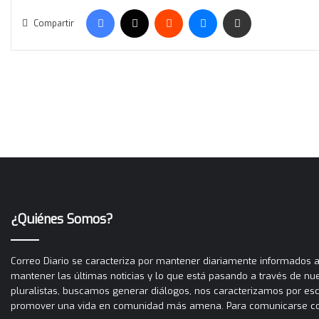
¿Quiénes Somos?
Correo Diario se caracteriza por mantener diariamente informados a 
mantener las últimas noticias y lo que está pasando a través de nues
pluralistas, buscamos generar diálogos, nos caracterizamos por es
promover una vida en comunidad más amena. Para comunicarse con C