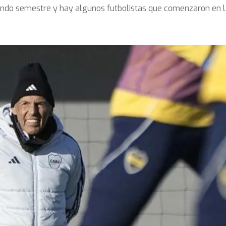
gundo semestre y hay algunos futbolistas que comenzaron en l