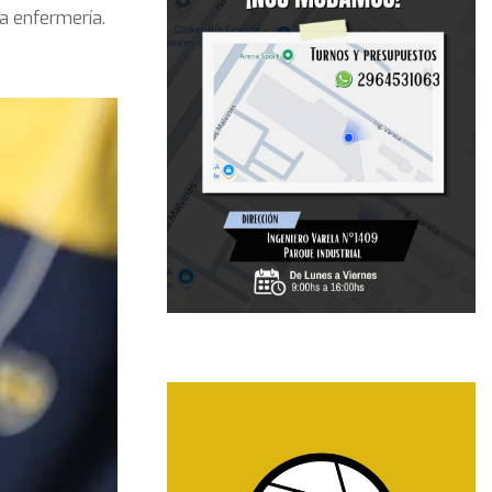
a enfermería.