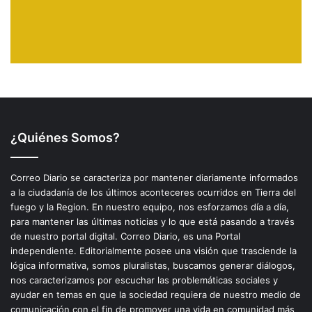
¿Quiénes Somos?
Correo Diario se caracteriza por mantener diariamente informados
a la ciudadanía de los últimos aconteceres ocurridos en Tierra del
fuego y la Region. En nuestro equipo, nos esforzamos día a día,
para mantener las últimas noticias y lo que está pasando a través
de nuestro portal digital. Correo Diario, es una Portal
independiente. Editorialmente posee una visión que trasciende la
lógica informativa, somos pluralistas, buscamos generar diálogos,
nos caracterizamos por escuchar las problemáticas sociales y
ayudar en temas en que la sociedad requiera de nuestro medio de
comunicación con el fin de promover una vida en comunidad más