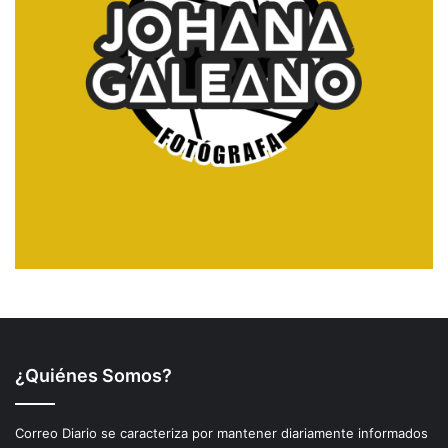
¿Quiénes Somos?
Correo Diario se caracteriza por mantener diariamente informados