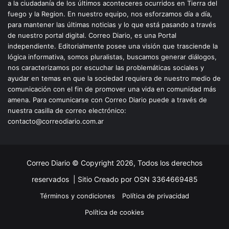
a la ciudadanía de los últimos aconteceres ocurridos en Tierra del
fuego y la Region. En nuestro equipo, nos esforzamos día a día,
para mantener las últimas noticias y lo que está pasando a través
de nuestro portal digital. Correo Diario, es una Portal
independiente. Editorialmente posee una visión que trasciende la
lógica informativa, somos pluralistas, buscamos generar diálogos,
nos caracterizamos por escuchar las problemáticas sociales y
ayudar en temas en que la sociedad requiera de nuestro medio de
comunicación con el fin de promover una vida en comunidad más
amena. Para comunicarse con Correo Diario puede a través de
nuestra casilla de correo electrónico:
contacto@correodiario.com.ar
Correo Diario © Copyright 2026, Todos los derechos
reservados |
Sitio Creado por OSN 3364669485
Términos y condiciones
Política de privacidad
Política de cookies