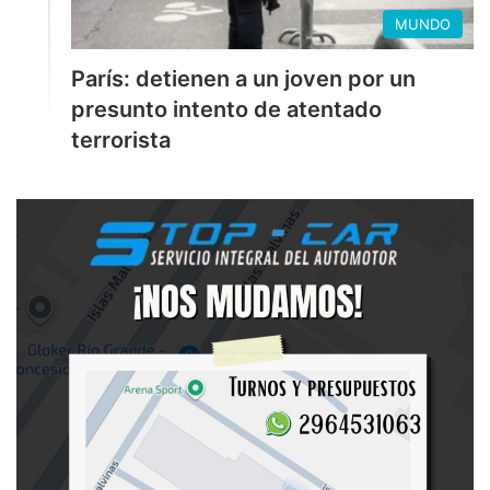
MUNDO
París: detienen a un joven por un
presunto intento de atentado
terrorista