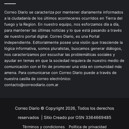
Correo Diario se caracteriza por mantener diariamente informados
a la ciudadanía de los últimos aconteceres ocurridos en Tierra del
fuego y la Region. En nuestro equipo, nos esforzamos día a día,
para mantener las últimas noticias y lo que está pasando a través
de nuestro portal digital. Correo Diario, es una Portal
independiente. Editorialmente posee una visión que trasciende la
lógica informativa, somos pluralistas, buscamos generar diálogos,
nos caracterizamos por escuchar las problemáticas sociales y
ayudar en temas en que la sociedad requiera de nuestro medio de
comunicación con el fin de promover una vida en comunidad más
amena. Para comunicarse con Correo Diario puede a través de
nuestra casilla de correo electrónico:
contacto@correodiario.com.ar
Correo Diario © Copyright 2026, Todos los derechos
reservados |
Sitio Creado por OSN 3364669485
Términos y condiciones
Política de privacidad