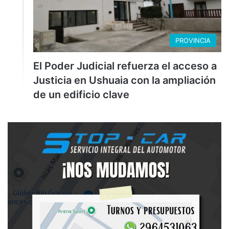
PROVINCIA
El Poder Judicial refuerza el acceso a
Justicia en Ushuaia con la ampliación
de un edificio clave