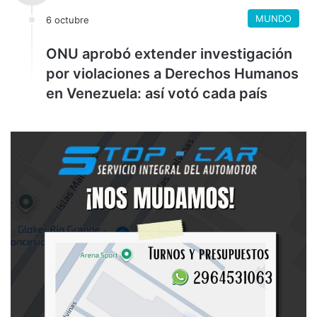
MUNDO
6 octubre
ONU aprobó extender investigación
por violaciones a Derechos Humanos
en Venezuela: así votó cada país