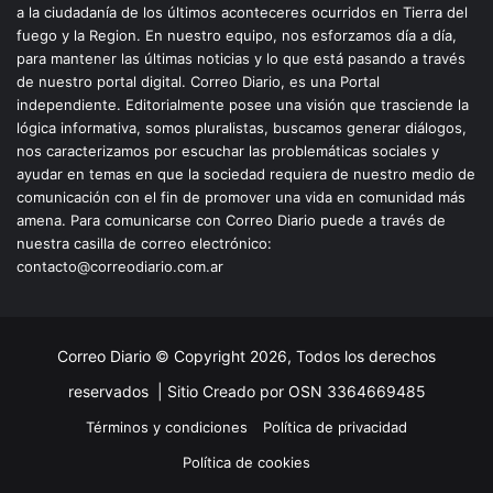
a la ciudadanía de los últimos aconteceres ocurridos en Tierra del
fuego y la Region. En nuestro equipo, nos esforzamos día a día,
para mantener las últimas noticias y lo que está pasando a través
de nuestro portal digital. Correo Diario, es una Portal
independiente. Editorialmente posee una visión que trasciende la
lógica informativa, somos pluralistas, buscamos generar diálogos,
nos caracterizamos por escuchar las problemáticas sociales y
ayudar en temas en que la sociedad requiera de nuestro medio de
comunicación con el fin de promover una vida en comunidad más
amena. Para comunicarse con Correo Diario puede a través de
nuestra casilla de correo electrónico:
contacto@correodiario.com.ar
Correo Diario © Copyright 2026, Todos los derechos
reservados |
Sitio Creado por OSN 3364669485
Términos y condiciones
Política de privacidad
Política de cookies